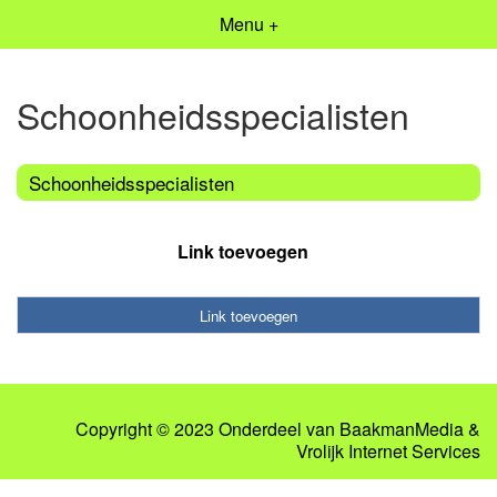
Menu +
Schoonheidsspecialisten
Schoonheidsspecialisten
Link toevoegen
Link toevoegen
Copyright © 2023 Onderdeel van
BaakmanMedia
&
Vrolijk Internet Services